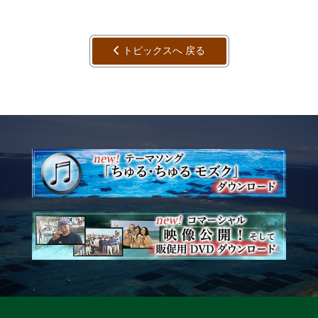
トピックスへ 戻る