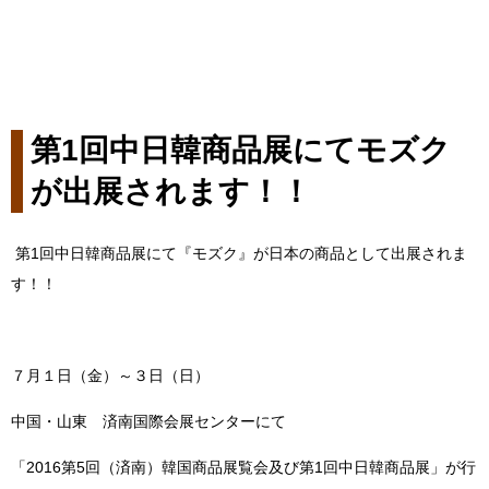
第1回中日韓商品展にてモズク
が出展されます！！
第1回中日韓商品展にて『モズク』が日本の商品として出展されま
す！！
７月１日（金）～３日（日）
中国・山東 済南国際会展センターにて
「2016第5回（済南）韓国商品展覧会及び第1回中日韓商品展」が行