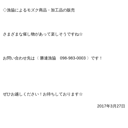
◇漁協によるモズク商品・加工品の販売
さまざまな催し物があって楽しそうですね☆
お問い合わせ先は〈 勝連漁協 098-983-0003 〉です！
ぜひお越しください！お待ちしております☆
2017年3月27日