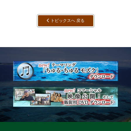
トピックスへ 戻る