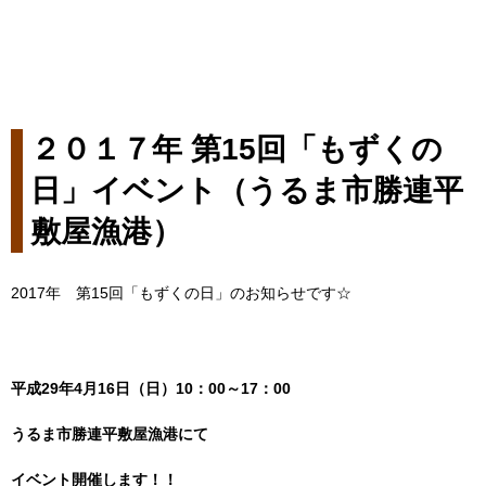
２０１７年 第15回「もずくの
日」イベント（うるま市勝連平
敷屋漁港）
2017年 第15回「もずくの日」のお知らせです☆
平成29
年4月16
日（日）10：00～17：00
うるま市勝連平敷屋漁港にて
イベント開催します！！