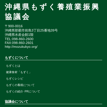
沖縄県もずく養殖業振興
協議会
〒900-0016
沖縄県那覇市前島3丁目25番地39号
沖縄県水産会館1階
TEL:098-860-2600
FAX:098-860-2601
http://mozukukyo.org/
もずくについて
もずくとは
健康食材「もずく」
もずくレシピ
もずくの養殖について
もずくの紹介･PRについて
協議会について