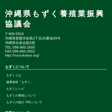
沖縄県もずく養殖業振興
協議会
〒900-0016
沖縄県那覇市前島3丁目25番地39号
沖縄県水産会館1階
TEL:098-860-2600
FAX:098-860-2601
http://mozukukyo.org/
もずくについて
もずくとは
健康食材「もずく」
もずくレシピ
もずくの養殖について
もずくの紹介･PRについて