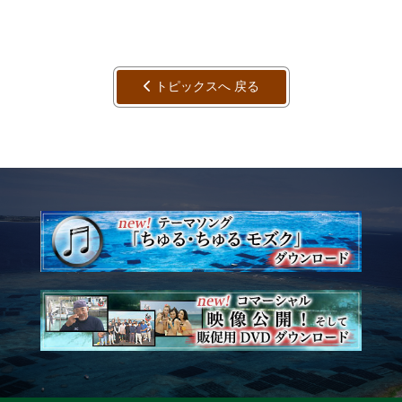
トピックスへ 戻る