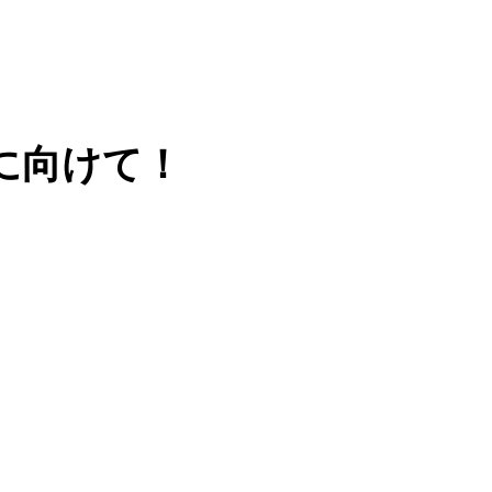
に向けて！