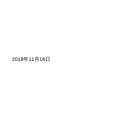
2018年11月16日