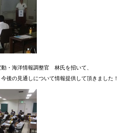
変動・海洋情報調整官 林氏を招いて、
と今後の見通しについて情報提供して頂きました！