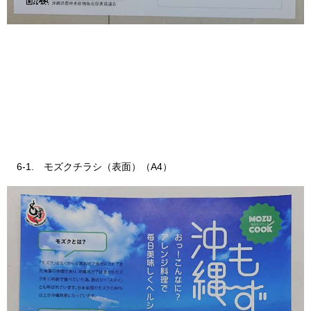
6-1. モズクチラシ（表面）（A4）