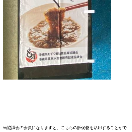
当協議会の会員になりますと、こちらの販促物を活用することがで