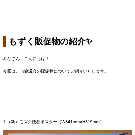
もずく販促物の紹介✨
みなさん、こんにちは！
今回は、当協議会の販促物についてご紹介いたします。
1.（新）モズク腰巻ポスター（W841mm×H319mm）