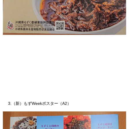
3.（新）もずWeekポスター（A2）