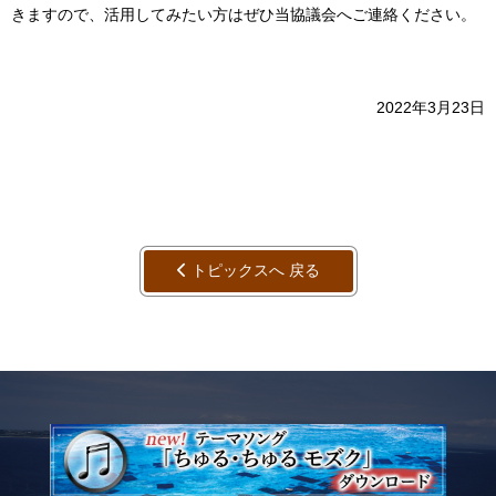
きますので、活用してみたい方はぜひ当協議会へご連絡ください。
2022年3月23日
トピックスへ 戻る