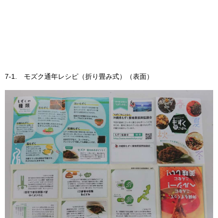
7-1. モズク通年レシピ（折り畳み式）（表面）