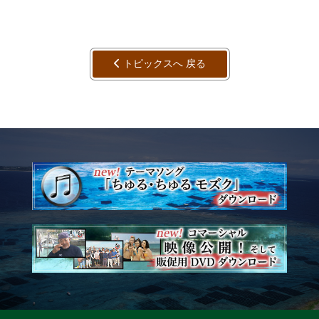
トピックスへ 戻る