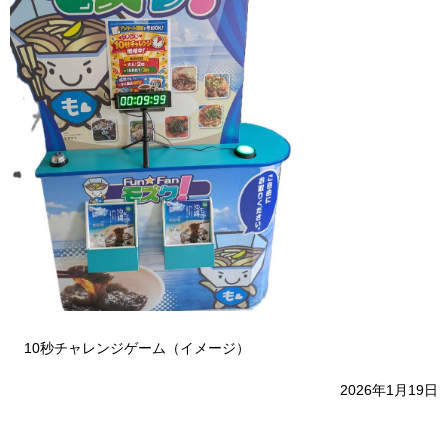
10秒チャレンジゲーム（イメージ）
2026年1月19日