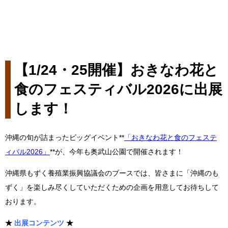
【1/24・25開催】おきなわ花と
食のフェスティバル2026に出展
します！
沖縄の旬が詰まったビッグイベント**
「おきなわ花と食のフェステ
ィバル2026」
**が、今年も奥武山公園で開催されます！
沖縄県もずく養殖業振興協議会のブースでは、皆さまに「沖縄のも
ずく」を楽しみ尽くしていただくための企画を用意してお待ちして
おります。
★
出展コンテンツ
★