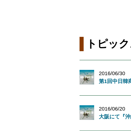
トピック
2016/06/30
第1回中日韓
2016/06/20
大阪にて『沖