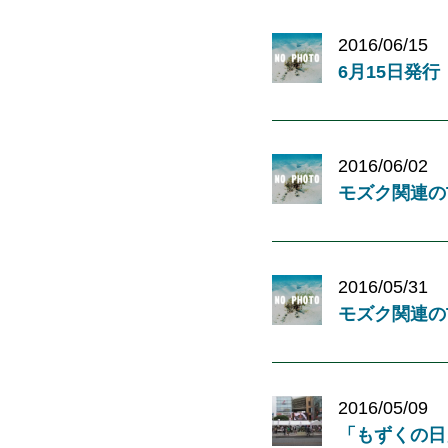
2016/06/15
6月15日発
2016/06/02
モズク関連の
2016/05/31
モズク関連のT
2016/05/09
「もずくの日