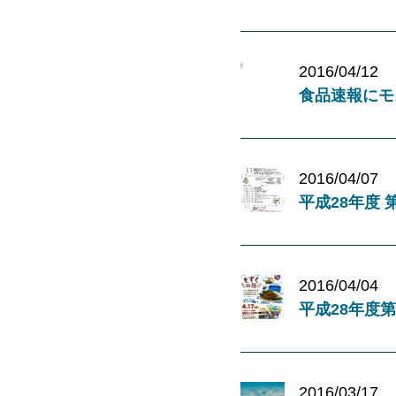
2016/04/12
食品速報にモ
2016/04/07
平成28年度
2016/04/04
平成28年度
2016/03/17